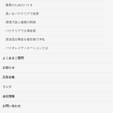
農業のためのバイオ
臭いをバクテリアで改善
環境汚染と健康の関係
バクテリアで土壌改善
原油流出事故を微生物で浄化
バイオレメディエーションとは
よくあるご質問
お知らせ
広告全集
リンク
会社情報
お問い合わせ