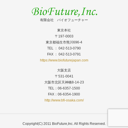
有限会社 バイオフューチャー
東京本社
〒197-0003
東京都福生市熊川696-4
TEL ： 042-513-0790
FAX ： 042-513-0791
https://www.biofuturejapan.com
大阪支店
〒531-0041
大阪市北区天神橋8-14-23
TEL：06-6357-1500
FAX：06-6354-1900
http://www.bfi-osaka.com/
Copyright(C) 2011 BioFuture,Inc. All Rights Reserved.