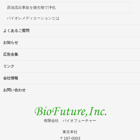
原油流出事故を微生物で浄化
バイオレメディエーションとは
よくあるご質問
お知らせ
広告全集
リンク
会社情報
お問い合わせ
有限会社 バイオフューチャー
東京本社
〒197-0003